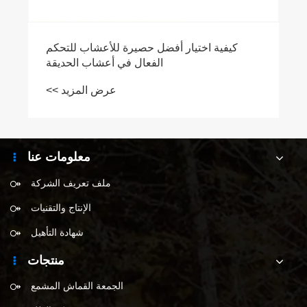
كيفية اختيار أفضل حصيرة للأعشاب للتحكم
الفعال في أعشاب الحديقة
عرض المزيد >>
معلومات عنا
ملف تعريف الشركة
الإنتاج والتقنيات
شهادة التأهيل
منتجات
الجمعة القماش المشمع