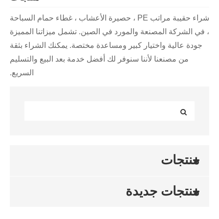
شراء حقيبة مراتب PE ، حصيرة الأعشاب ، غطاء حمام السباحة
، في الشركة المصنعة والمورد في الصين. تشمل ميزاتنا المميزة
جودة عالية واختيار كبير ومساعدة مختصة. يمكنك الشراء بثقة
من مصنعنا لأننا سنوفر لك أفضل خدمة بعد البيع والتسليم
السريع.
منتجات
منتجات جديدة