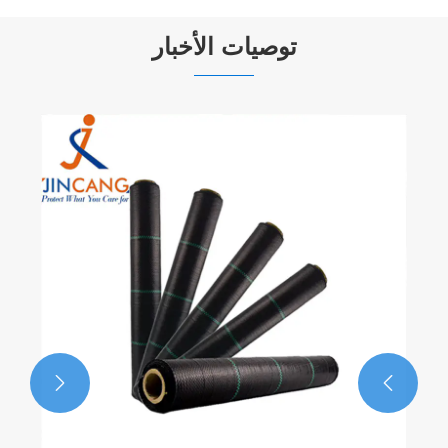
توصيات الأخبار

