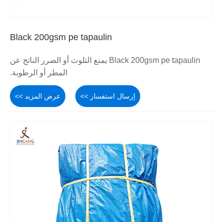
Black 200gsm pe tapaulin
Black 200gsm pe tapaulin يمنع التلوث أو الضرر الناتج عن
المطر أو الرطوبة.
إرسال استفسار >>
عرض المزيد >>