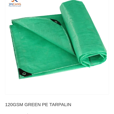
120GSM GREEN PE TARPALIN