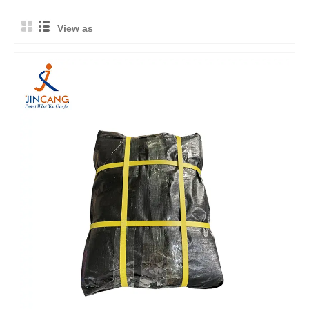
View as