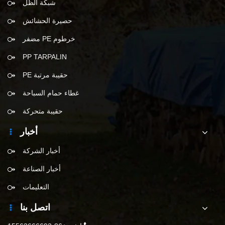
شبكة الظل
حصيرة الحشائش
خرطوم PE مضفر
PP TARPALIN
حقيبة مرتبة PE
غطاء حمام السباحة
حقيبة متحركة
أخبار
أخبار الشركة
أخبار الصناعة
التعليمات
اتصل بنا