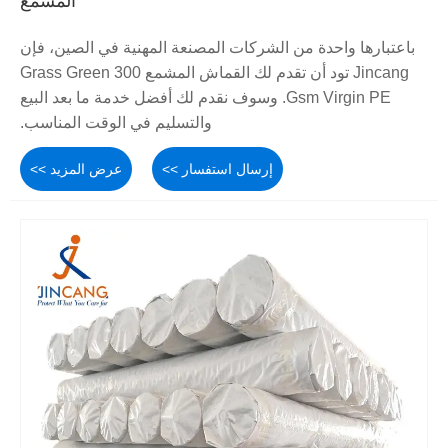
المشمع
باعتبارها واحدة من الشركات المصنعة المهنية في الصين، فإن
Jincang تود أن تقدم لك القماش المشمع Grass Green 300
Gsm Virgin PE. وسوف نقدم لك أفضل خدمة ما بعد البيع
والتسليم في الوقت المناسب.
إرسال استفسار >>
عرض المزيد >>