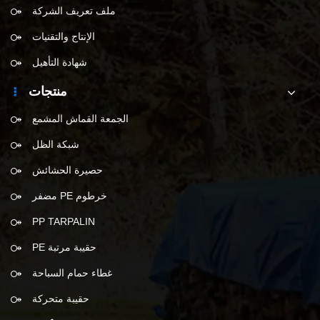
ملف تعريف الشركة
الإنتاج والتقنيات
شهادة التأهيل
منتجات
الجمعة القماش المشمع
شبكة الظل
حصيرة الحشائش
خرطوم PE مضفر
PP TARPALIN
حقيبة مرتبة PE
غطاء حمام السباحة
حقيبة متحركة