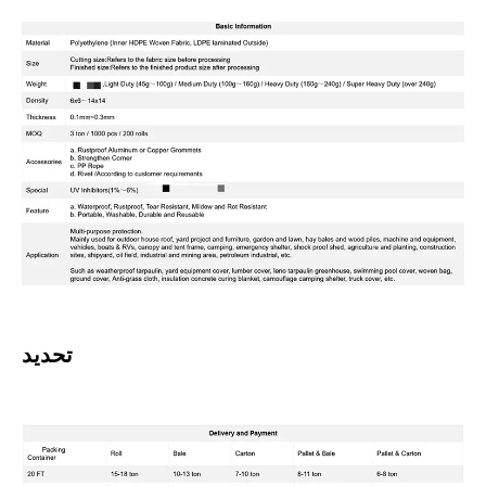
تحديد