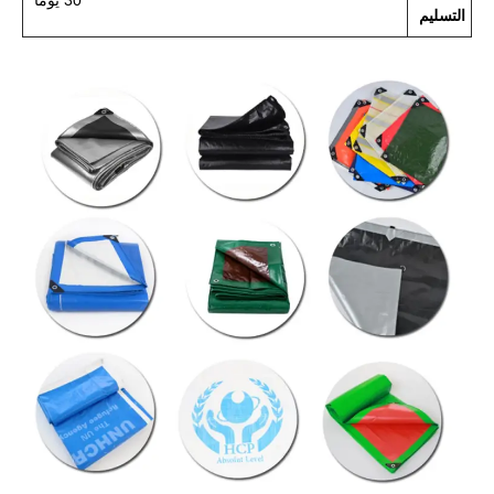
التسليم