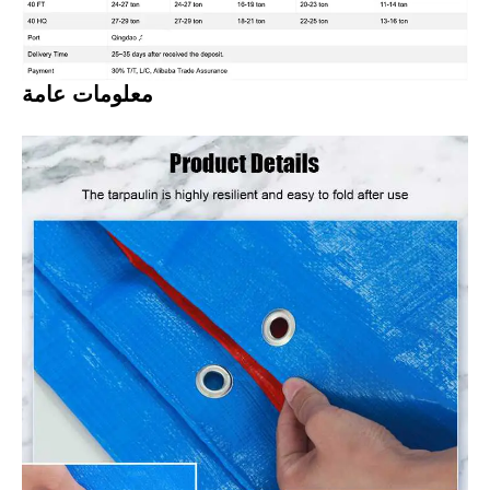
معلومات عامة