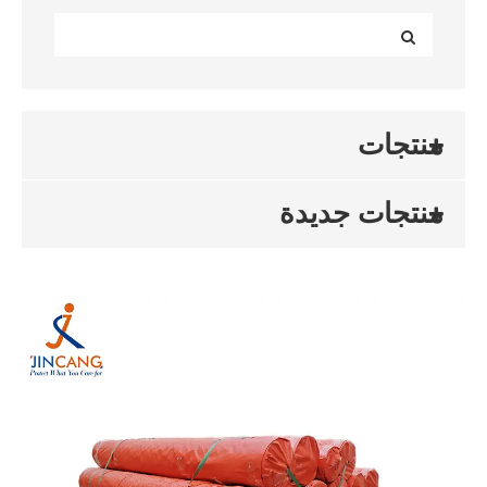
منتجات
منتجات جديدة