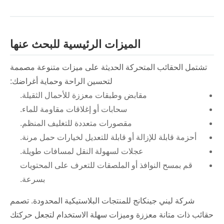
الميزات الرئيسية للبحث عنها
تشتمل الحقائب المتحركة الحديثة على ميزات متنوعة مصممة
لتحسين الراحة وحماية أغراضك:
مقابض وطبقات معززة للأحمال الثقيلة.
سحابات أو إغلاقات مقاومة للماء.
مقصورات متعددة للتغليف المنظم.
أحزمة قابلة للإزالة أو قابلة للتعديل لخيارات حمل مرنة.
عجلات لسهولة النقل لمسافات طويلة.
قم بمسح النوافذ أو الملصقات للتعرف على المحتويات
بسرعة.
شركة ليني جينكانج للمنتجات البلاستيكية المحدودة. تصمم
حقائب ذات متانة معززة وميزات سهلة الاستخدام لتجعل حركتك