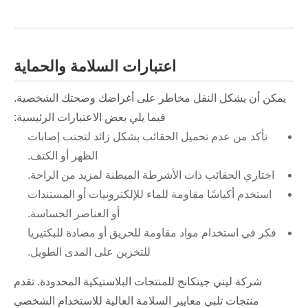
اعتبارات السلامة والحماية
يمكن أن يشكل النقل مخاطر على أغراضك وصحتك الشخصية.
فيما يلي بعض الاعتبارات الرئيسية:
تأكد من عدم تحميل الحقائب بشكل زائد لتجنب إصابات
الظهر أو الكتف.
اختاري الحقائب ذات الأشرطة المبطنة لمزيد من الراحة.
استخدم أكياسًا مقاومة للماء للإلكترونيات أو المستندات
أو العناصر الحساسة.
فكر في استخدام مواد مقاومة للحريق أو مضادة للبكتيريا
للتخزين على المدى الطويل.
شركة ليني جينكانج للمنتجات البلاستيكية المحدودة. تقدم
منتجات تلبي معايير السلامة العالية للاستخدام الشخصي