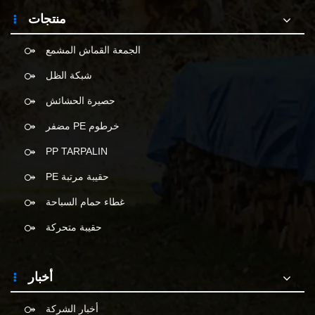
منتجات
الجمعة القماش المشمع
شبكة الظل
حصيرة الحشائش
خرطوم PE مضفر
PP TARPALIN
حقيبة مرتبة PE
غطاء حمام السباحة
حقيبة متحركة
أخبار
أخبار الشركة