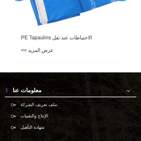
معلومات عنا
ملف تعريف الشركة
الإنتاج والتقنيات
شهادة التأهيل