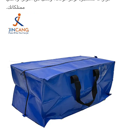
ممتلكاتك.