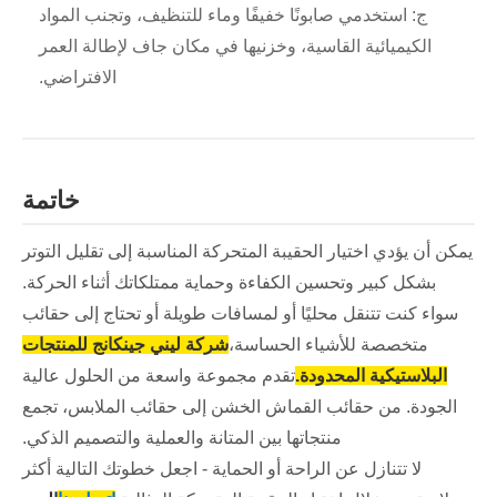
ج: استخدمي صابونًا خفيفًا وماء للتنظيف، وتجنب المواد
الكيميائية القاسية، وخزنيها في مكان جاف لإطالة العمر
الافتراضي.
خاتمة
يمكن أن يؤدي اختيار الحقيبة المتحركة المناسبة إلى تقليل التوتر
بشكل كبير وتحسين الكفاءة وحماية ممتلكاتك أثناء الحركة.
سواء كنت تتنقل محليًا أو لمسافات طويلة أو تحتاج إلى حقائب
متخصصة للأشياء الحساسة،
شركة ليني جينكانج للمنتجات
البلاستيكية المحدودة.
تقدم مجموعة واسعة من الحلول عالية
الجودة. من حقائب القماش الخشن إلى حقائب الملابس، تجمع
منتجاتها بين المتانة والعملية والتصميم الذكي.
لا تتنازل عن الراحة أو الحماية - اجعل خطوتك التالية أكثر