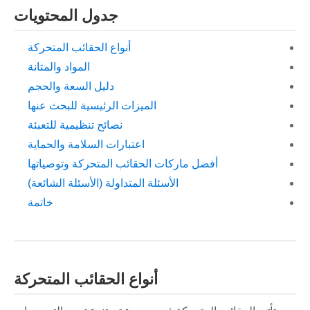
جدول المحتويات
أنواع الحقائب المتحركة
المواد والمتانة
دليل السعة والحجم
الميزات الرئيسية للبحث عنها
نصائح تنظيمية للتعبئة
اعتبارات السلامة والحماية
أفضل ماركات الحقائب المتحركة وتوصياتها
الأسئلة المتداولة (الأسئلة الشائعة)
خاتمة
أنواع الحقائب المتحركة