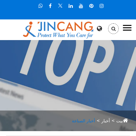
بيت
أخبار
أخبار الصناعة