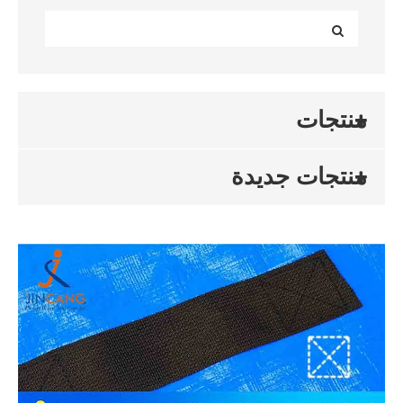
منتجات
منتجات جديدة