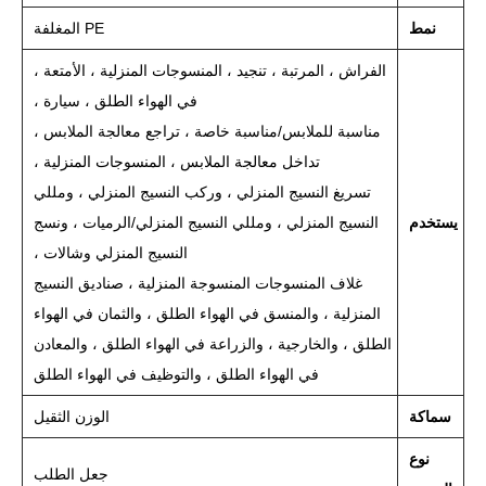
نمط
PE المغلفة
الفراش ، المرتبة ، تنجيد ، المنسوجات المنزلية ، الأمتعة ،
في الهواء الطلق ، سيارة ،
مناسبة للملابس/مناسبة خاصة ، تراجع معالجة الملابس ،
تداخل معالجة الملابس ، المنسوجات المنزلية ،
تسريغ النسيج المنزلي ، وركب النسيج المنزلي ، ومللي
يستخدم
النسيج المنزلي ، ومللي النسيج المنزلي/الرميات ، ونسج
النسيج المنزلي وشالات ،
غلاف المنسوجات المنسوجة المنزلية ، صناديق النسيج
المنزلية ، والمنسق في الهواء الطلق ، والثمان في الهواء
الطلق ، والخارجية ، والزراعة في الهواء الطلق ، والمعادن
في الهواء الطلق ، والتوظيف في الهواء الطلق
سماكة
الوزن الثقيل
نوع
جعل الطلب