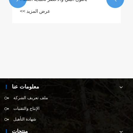
عرض المزيد >>
معلومات عنا
ملف تعريف الشركة
الإنتاج والتقنيات
شهادة التأهيل
منتجات