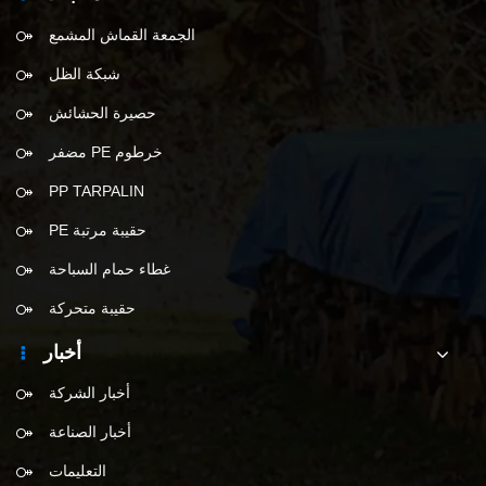
الجمعة القماش المشمع
شبكة الظل
حصيرة الحشائش
خرطوم PE مضفر
PP TARPALIN
حقيبة مرتبة PE
غطاء حمام السباحة
حقيبة متحركة
أخبار
أخبار الشركة
أخبار الصناعة
التعليمات