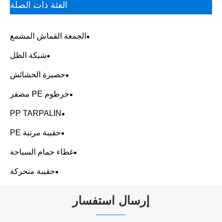
الفئة ذات الصلة
الجمعة القماش المشمع
شبكة الظل
حصيرة الحشائش
خرطوم PE مضفر
PP TARPALIN
حقيبة مرتبة PE
غطاء حمام السباحة
حقيبة متحركة
إرسال استفسار