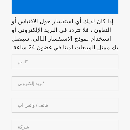
إذا كان لديك أي استفسار حول الاقتباس أو
التعاون ، فلا تتردد في البريد الإلكتروني أو
استخدام نموذج الاستفسار التالي. سيتصل
بك ممثل المبيعات لدينا في غضون 24 ساعة.