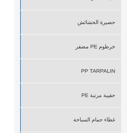
حصيرة الحشائش
خرطوم PE مضفر
PP TARPALIN
حقيبة مرتبة PE
غطاء حمام السباحة