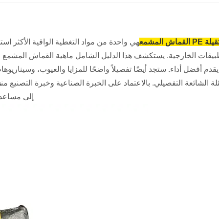
 PE القماش المشمع
هي واحدة من مواد التغطية الواقية الأكثر اس
يقدم أفضل أداء. ستجد أيضًا تفصيلاً واضحًا للمزايا والعيوب، وسيناري
لة الشائعة التفصيلي. بالاعتماد على الخبرة الصناعية وخبرة التصنيع من
ش
إلى مساعدة