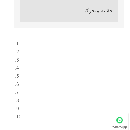
حقيبة متحركة
WhatsApp