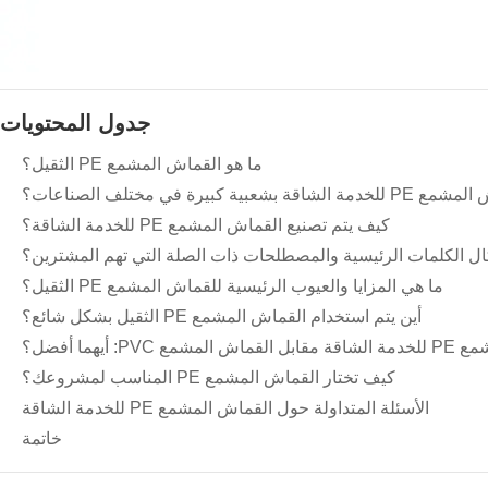
جدول المحتويات
ما هو القماش المشمع PE الثقيل؟
ة كبيرة في مختلف الصناعات؟
كيف يتم تصنيع القماش المشمع PE للخدمة الشاقة؟
ل الكلمات الرئيسية والمصطلحات ذات الصلة التي تهم المشترين؟
ما هي المزايا والعيوب الرئيسية للقماش المشمع PE الثقيل؟
أين يتم استخدام القماش المشمع PE الثقيل بشكل شائع؟
ع PVC: أيهما أفضل؟
كيف تختار القماش المشمع PE المناسب لمشروعك؟
الأسئلة المتداولة حول القماش المشمع PE للخدمة الشاقة
خاتمة