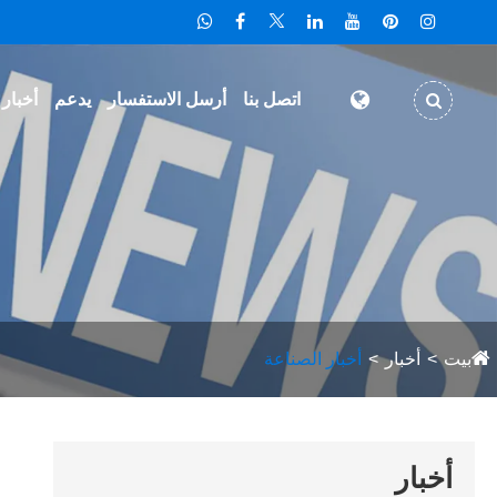
اتصل بنا
أرسل الاستفسار
يدعم
أخبار
بيت
أخبار
أخبار الصناعة
أخبار