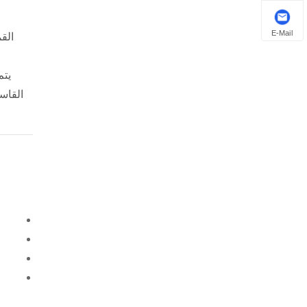
E-Mail
يتم
القاس